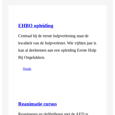
EHBO opleiding
Centraal bij de eerste hulpverlening staat de
kwaliteit van de hulpverlener. Wie vijftien jaar is
kan al deelnemen aan een opleiding Eerste Hulp
Bij Ongelukken.
Details
Reanimatie cursus
Reanimeren en defibrilleren met de AED is