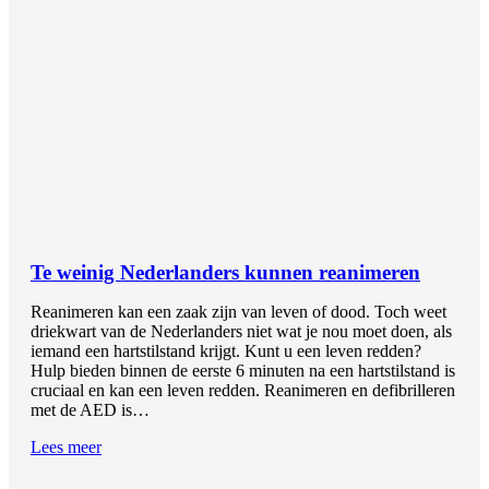
Te weinig Nederlanders kunnen reanimeren
Reanimeren kan een zaak zijn van leven of dood. Toch weet
driekwart van de Nederlanders niet wat je nou moet doen, als
iemand een hartstilstand krijgt. Kunt u een leven redden?
Hulp bieden binnen de eerste 6 minuten na een hartstilstand is
cruciaal en kan een leven redden. Reanimeren en defibrilleren
met de AED is…
Lees meer