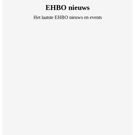
EHBO nieuws
Het laatste EHBO nieuws en events