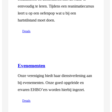
eenvoudig te leren. Tijdens een reanimatiecursus
leert u op een oefenpop wat u bij een
hartstilstand moet doen.
Details
Evenementen
Onze vereniging biedt haar dienstverlening aan
bij evenementen. Onze goed opgeleide en
ervaren EHBO’ers worden hierbij ingezet.
Details